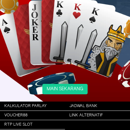
MAIN SEKARANG
KALKULATOR PARLAY
JADWAL BANK
VOUCHER88
LINK ALTERNATIF
RTP LIVE SLOT