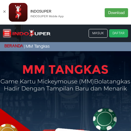
×
INDOSUPER
Download
INDOSUPER Mobile App
MASUK
DAFTAR
BERANDA
MM Tangkas