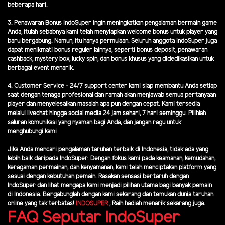
beberapa hari.
3. Penawaran Bonus IndoSuper ingin meningkatkan pengalaman bermain game
Anda, itulah sebabnya kami telah menyiapkan welcome bonus untuk player yang
baru bergabung. Namun, itu hanya permulaan. Seluruh anggota IndoSuper juga
dapat menikmati bonus reguler lainnya, seperti bonus deposit, penawaran
cashback, mystery box, lucky spin, dan bonus khusus yang didedikasikan untuk
berbagai event menarik.
4. Customer Service - 24/7 support center kami siap membantu Anda setiap
saat dengan tenaga profesional dan ramah akan menjawab semua pertanyaan
player dan menyelesaikan masalah apa pun dengan cepat. Kami tersedia
melalui livechat hingga social media 24 jam sehari, 7 hari seminggu. Pilihlah
saluran komunikasi yang nyaman bagi Anda, dan jangan ragu untuk
menghubungi kami
Jika Anda mencari pengalaman taruhan terbaik di Indonesia, tidak ada yang
lebih baik daripada IndoSuper. Dengan fokus kami pada keamanan, kemudahan,
keragaman permainan, dan kenyamanan, kami telah menciptakan platform yang
sesuai dengan kebutuhan pemain. Rasakan sensasi bertaruh dengan
IndoSuper dan lihat mengapa kami menjadi pilihan utama bagi banyak pemain
di Indonesia. Bergabunglah dengan kami sekarang dan temukan dunia taruhan
online yang tak terbatas!
INDOSUPER
,
Raih hadiah menarik sekarang juga.
FAQ Seputar IndoSuper