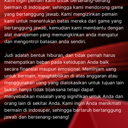
Kami ingin pemain kami untuk bersenang-senang
bermain di Indosuper, sehingga kami mendorong game
yang bertanggung jawab. Kami mengizinkan pemain
kami untuk menentukan batas mereka dari game yang
bertanggung jawab, kemudian kami membantu dengan
alat manajemen yang memungkinkan anda mengatur
dan mengontrol batasan anda sendiri.
Judi adalah bentuk hiburan, dan tidak pernah harus
menempatkan beban pada kehidupan Anda baik
secara finansial maupun emosional. Meminjam uang
untuk bermain, menghabiskan di atas anggaran atau
menggunakan uang yang dialokasikan untuk tujuan lain
bukan hanya tidak bijaksana tetapi dapat
menyebabkan masalah yang signifikan untuk Anda dan
orang lain di sekitar Anda. Kami ingin Anda menikmati
bermain di Indosuper, sehingga bertaruh bertanggung
jawab dan bersenang-senang!