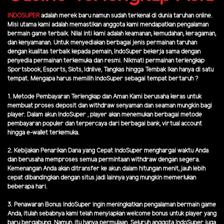
INDOSUPER
adalah merek baru namun sudah terkenal di dunia taruhan online.
Misi utama kami adalah memastikan anggota kami mendapatkan pengalaman
bermain game terbaik. Nilai inti kami adalah keamanan, kemudahan, keragaman,
dan kenyamanan. Untuk menyediakan berbagai jenis permainan taruhan
dengan kualitas terbaik kepada pemain, IndoSuper bekerja sama dengan
penyedia permainan terkemuka dan resmi. Nikmati permainan terlengkap
Sportsbook, Esports, Slots, Idnlive, Tangkas hingga Tembak Ikan hanya di satu
tempat. Mengapa harus memilih IndoSuper sebagai tempat bertaruh ?
1. Metode Pembayaran Terlengkap dan Aman Kami berusaha keras untuk
membuat proses deposit dan withdraw senyaman dan seaman mungkin bagi
player. Dalam akun IndoSuper , player akan menemukan berbagai metode
pembayaran populer dan terpercaya dari berbagai bank, virtual account
hingga e-wallet terkemuka.
2. Kebijakan Penarikan Dana yang Cepat IndoSuper menghargai waktu Anda
dan berusaha memproses semua permintaan withdraw dengan segera.
Kemenangan Anda akan ditransfer ke akun dalam hitungan menit, jauh lebih
cepat dibandingkan dengan situs jadi lainnya yang mungkin memerlukan
beberapa hari.
3. Penawaran Bonus IndoSuper ingin meningkatkan pengalaman bermain game
Anda, itulah sebabnya kami telah menyiapkan welcome bonus untuk player yang
baru bergabung. Namun, itu hanya permulaan. Seluruh anggota IndoSuper juga