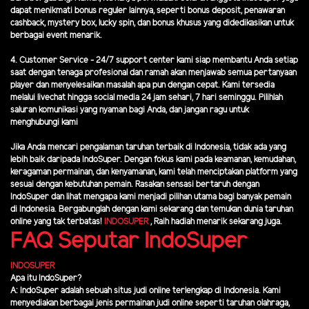
dapat menikmati bonus reguler lainnya, seperti bonus deposit, penawaran
cashback, mystery box, lucky spin, dan bonus khusus yang didedikasikan untuk
berbagai event menarik.
4. Customer Service - 24/7 support center kami siap membantu Anda setiap
saat dengan tenaga profesional dan ramah akan menjawab semua pertanyaan
player dan menyelesaikan masalah apa pun dengan cepat. Kami tersedia
melalui livechat hingga social media 24 jam sehari, 7 hari seminggu. Pilihlah
saluran komunikasi yang nyaman bagi Anda, dan jangan ragu untuk
menghubungi kami
Jika Anda mencari pengalaman taruhan terbaik di Indonesia, tidak ada yang
lebih baik daripada IndoSuper. Dengan fokus kami pada keamanan, kemudahan,
keragaman permainan, dan kenyamanan, kami telah menciptakan platform yang
sesuai dengan kebutuhan pemain. Rasakan sensasi bertaruh dengan
IndoSuper dan lihat mengapa kami menjadi pilihan utama bagi banyak pemain
di Indonesia. Bergabunglah dengan kami sekarang dan temukan dunia taruhan
online yang tak terbatas!
INDOSUPER
,
Raih hadiah menarik sekarang juga.
FAQ Seputar IndoSuper
INDOSUPER
Apa itu IndoSuper?
A: IndoSuper adalah sebuah situs judi online terlengkap di Indonesia. Kami
menyediakan berbagai jenis permainan judi online seperti taruhan olahraga,