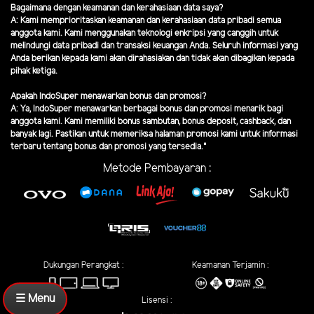
Bagaimana dengan keamanan dan kerahasiaan data saya?
A: Kami memprioritaskan keamanan dan kerahasiaan data pribadi semua
anggota kami. Kami menggunakan teknologi enkripsi yang canggih untuk
melindungi data pribadi dan transaksi keuangan Anda. Seluruh informasi yang
Anda berikan kepada kami akan dirahasiakan dan tidak akan dibagikan kepada
pihak ketiga.
Apakah IndoSuper menawarkan bonus dan promosi?
A: Ya, IndoSuper menawarkan berbagai bonus dan promosi menarik bagi
anggota kami. Kami memiliki bonus sambutan, bonus deposit, cashback, dan
banyak lagi. Pastikan untuk memeriksa halaman promosi kami untuk informasi
terbaru tentang bonus dan promosi yang tersedia."
Metode Pembayaran :
Dukungan Perangkat :
Keamanan Terjamin :
☰ Menu
Lisensi :