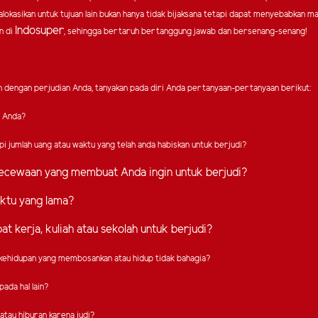
okasikan untuk tujuan lain bukan hanya tidak bijaksana tetapi dapat menyebabkan mas
Indosuper
n di
, sehingga bertaruh bertanggung jawab dan bersenang-senang!
 dengan perjudian Anda, tanyakan pada diri Anda pertanyaan-pertanyaan berikut:
n Anda?
 jumlah uang atau waktu yang telah anda habiskan untuk berjudi?
kecewaan yang membuat Anda ingin untuk berjudi?
aktu yang lama?
at kerja, kuliah atau sekolah untuk berjudi?
i kehidupan yang membosankan atau hidup tidak bahagia?
ada hal lain?
atau hiburan karena judi?