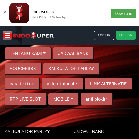
×
INDOSUPER
Download
INDOSUPER Mobile App
MASUK
DAFTAR
TENTANG KAMI
JADWAL BANK
VOUCHER88
KALKULATOR PARLAY
cara betting
video-tutorial
LINK ALTERNATIF
RTP LIVE SLOT
MOBILE
anti blokirr
KALKULATOR PARLAY
JADWAL BANK