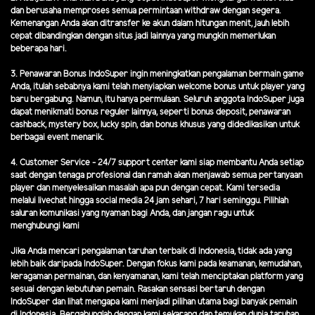
dan berusaha memproses semua permintaan withdraw dengan segera.
Kemenangan Anda akan ditransfer ke akun dalam hitungan menit, jauh lebih
cepat dibandingkan dengan situs jadi lainnya yang mungkin memerlukan
beberapa hari.
3. Penawaran Bonus IndoSuper ingin meningkatkan pengalaman bermain game
Anda, itulah sebabnya kami telah menyiapkan welcome bonus untuk player yang
baru bergabung. Namun, itu hanya permulaan. Seluruh anggota IndoSuper juga
dapat menikmati bonus reguler lainnya, seperti bonus deposit, penawaran
cashback, mystery box, lucky spin, dan bonus khusus yang didedikasikan untuk
berbagai event menarik.
4. Customer Service - 24/7 support center kami siap membantu Anda setiap
saat dengan tenaga profesional dan ramah akan menjawab semua pertanyaan
player dan menyelesaikan masalah apa pun dengan cepat. Kami tersedia
melalui livechat hingga social media 24 jam sehari, 7 hari seminggu. Pilihlah
saluran komunikasi yang nyaman bagi Anda, dan jangan ragu untuk
menghubungi kami
Jika Anda mencari pengalaman taruhan terbaik di Indonesia, tidak ada yang
lebih baik daripada IndoSuper. Dengan fokus kami pada keamanan, kemudahan,
keragaman permainan, dan kenyamanan, kami telah menciptakan platform yang
sesuai dengan kebutuhan pemain. Rasakan sensasi bertaruh dengan
IndoSuper dan lihat mengapa kami menjadi pilihan utama bagi banyak pemain
di Indonesia. Bergabunglah dengan kami sekarang dan temukan dunia taruhan