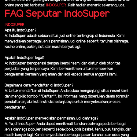
online yang tak terbatas!
INDOSUPER
,
Raih hadiah menarik sekarang juga.
FAQ Seputar IndoSuper
INDOSUPER
Apa itu IndoSuper?
A: IndoSuper adalah sebuah situs judi online terlengkap di Indonesia. Kami
menyediakan berbagai jenis permainan judi online seperti taruhan olahraga,
kasino online, poker, slot, dan masih banyak lagi.
Apakah IndoSuper legal?
A: IndoSuper beroperasi dengan lisensi resmi dan diatur oleh otoritas
perjudian yang terpercaya. Kami berkomitmen untuk memberikan
pengalaman bermain yang aman dan adil kepada semua anggota kami.
Bagaimana cara mendaftar di IndoSuper?
A: Untuk mendaftar di IndoSuper, Anda cukup mengunjungi situs resmi kami
dan mengklik tombol ""Daftar"". Isi informasi yang diperlukan dalam formulir
pendaftaran, lalu ikuti instruksi selanjutnya untuk menyelesaikan proses
pendaftaran.
Apakah IndoSuper menyediakan permainan judi olahraga?
A: Ya, di IndoSuper Anda dapat menikmati taruhan olahraga pada berbagai
jenis olahraga populer seperti sepak bola, bola basket, tenis, bulu tangkis, dan
masih banyak lagi. Kami menyediakan berbagai pasar taruhan dan odds yang