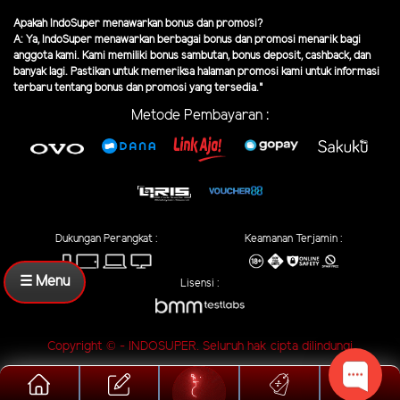
Apakah IndoSuper menawarkan bonus dan promosi?
A: Ya, IndoSuper menawarkan berbagai bonus dan promosi menarik bagi
anggota kami. Kami memiliki bonus sambutan, bonus deposit, cashback, dan
banyak lagi. Pastikan untuk memeriksa halaman promosi kami untuk informasi
terbaru tentang bonus dan promosi yang tersedia."
Metode Pembayaran :
Dukungan Perangkat :
Keamanan Terjamin :
☰ Menu
Lisensi :
Copyright © - INDOSUPER. Seluruh hak cipta dilindungi