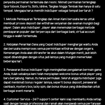
penyedia permainan terkemuka dan resmi. Nikmati permainan terlengkap
Sportsbook, Esports, Slots, Idnlive, Tangkas hingga Tembak Ikan hanya di satu
tempat. Mengapa harus memilih IndoSuper sebagai tempat bertaruh ?
1. Metode Pembayaran Terlengkap dan Aman Kami berusaha keras untuk
membuat proses deposit dan withdraw senyaman dan seaman mungkin bagi
player. Dalam akun IndoSuper , player akan menemukan berbagai metode
pembayaran populer dan terpercaya dari berbagai bank, virtual account
hingga e-wallet terkemuka.
2. Kebijakan Penarikan Dana yang Cepat IndoSuper menghargai waktu Anda
dan berusaha memproses semua permintaan withdraw dengan segera.
Kemenangan Anda akan ditransfer ke akun dalam hitungan menit, jauh lebih
cepat dibandingkan dengan situs jadi lainnya yang mungkin memerlukan
beberapa hari.
3. Penawaran Bonus IndoSuper ingin meningkatkan pengalaman bermain game
Anda, itulah sebabnya kami telah menyiapkan welcome bonus untuk player yang
baru bergabung. Namun, itu hanya permulaan. Seluruh anggota IndoSuper juga
dapat menikmati bonus reguler lainnya, seperti bonus deposit, penawaran
cashback, mystery box, lucky spin, dan bonus khusus yang didedikasikan untuk
berbagai event menarik.
4. Customer Service - 24/7 support center kami siap membantu Anda setiap
saat dengan tenaga profesional dan ramah akan menjawab semua pertanyaan